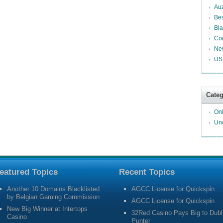
Au
Be
Bla
Con
Ne
US
Categ
On
Un
eatured Topics
Recent Topics
Another 10 Domains Blacklisted
AGCC License for Quickspin
by Belgian Gaming Commission
AGCC License for Quickspin
New Big Winner at Intertops
32Red Casino Pays Big to Dubl
Casino
Punter